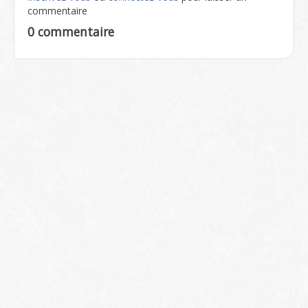
commentaire
0 commentaire