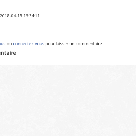
: 2018-04-15 13:34:11
ous
ou
connectez-vous
pour laisser un commentaire
ntaire