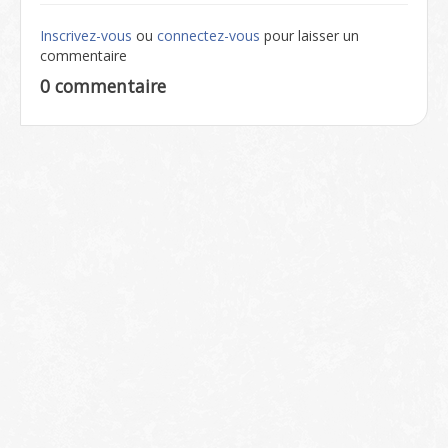
Inscrivez-vous
ou
connectez-vous
pour laisser un
commentaire
0 commentaire