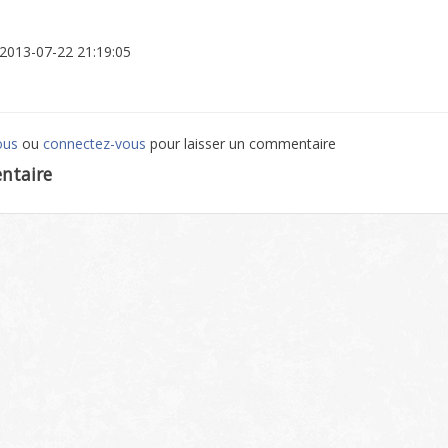
: 2013-07-22 21:19:05
ous
ou
connectez-vous
pour laisser un commentaire
ntaire