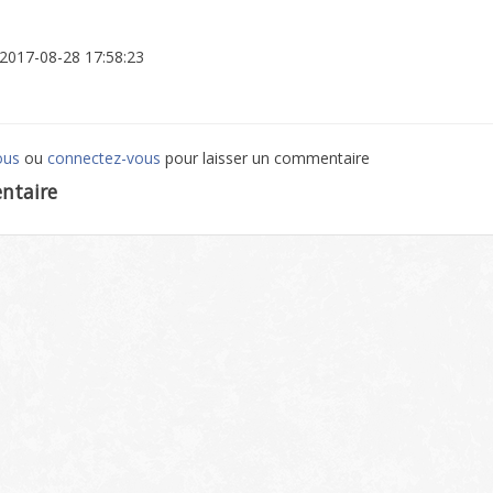
: 2017-08-28 17:58:23
ous
ou
connectez-vous
pour laisser un commentaire
ntaire