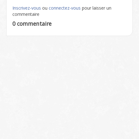
Inscrivez-vous
ou
connectez-vous
pour laisser un
commentaire
0 commentaire