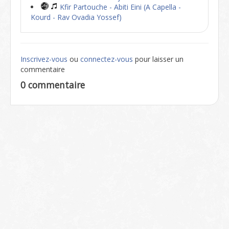
Kfir Partouche - Abiti Eini (A Capella -
Kourd - Rav Ovadia Yossef)
Inscrivez-vous
ou
connectez-vous
pour laisser un
commentaire
0 commentaire