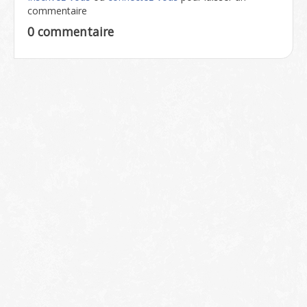
commentaire
0 commentaire