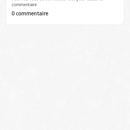
commentaire
0 commentaire