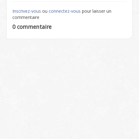
Inscrivez-vous
ou
connectez-vous
pour laisser un
commentaire
0 commentaire