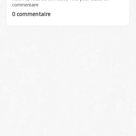
commentaire
0 commentaire