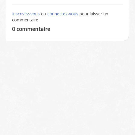
Inscrivez-vous
ou
connectez-vous
pour laisser un
commentaire
0 commentaire