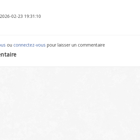
: 2026-02-23 19:31:10
ous
ou
connectez-vous
pour laisser un commentaire
ntaire