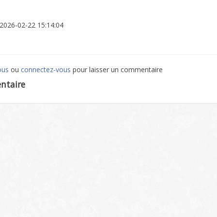
: 2026-02-22 15:14:04
ous
ou
connectez-vous
pour laisser un commentaire
ntaire