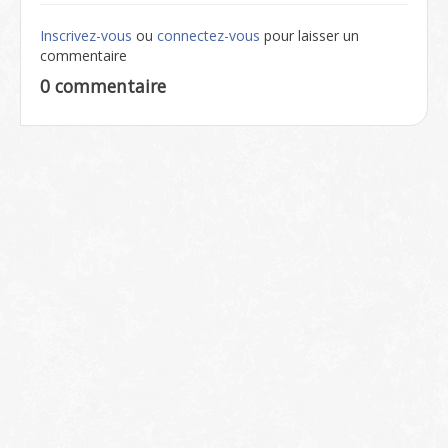
Inscrivez-vous
ou
connectez-vous
pour laisser un
commentaire
0 commentaire