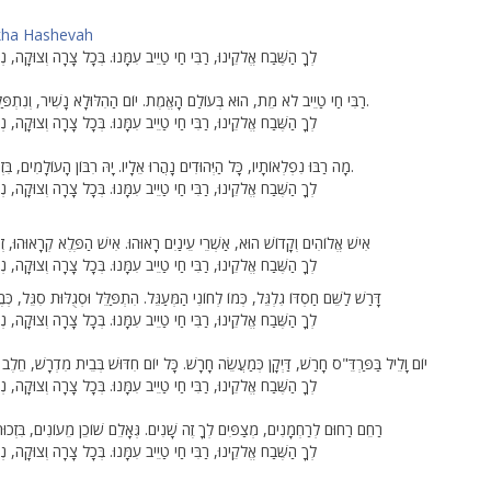
kha Hashevah
לְךָ הַשֶּׁבַח אֱלֹקֵינוּ, רַבִּי חַי טַיֵיב עִמָּנוּ. בְּכָל צָרָה וְצוּקָה, נְבַק
רַבִּי חַי טַיֵיב לֹא מֵת, הוּא בְּעוֹלַם הָאֱמֶת. יוֹם הַהִלּוּלָא נָשִׁיר, וְנִתְפַּלֵּל לְאֵל צִדְקֵנוּ.
לְךָ הַשֶּׁבַח אֱלֹקֵינוּ, רַבִּי חַי טַיֵיב עִמָּנוּ. בְּכָל צָרָה וְצוּקָה, נְבַק
מָה רַבּוּ נִפְלְאוֹתָיו, כָּל הַיְּהוּדִים נָהֲרוּ אֵלָיו. יָהּ רִבּוֹן הָעוֹלָמִים, בִּזְכוּתוֹ תָּגֵן עָלֵינוּ.
לְךָ הַשֶּׁבַח אֱלֹקֵינוּ, רַבִּי חַי טַיֵיב עִמָּנוּ. בְּכָל צָרָה וְצוּקָה, נְבַק
אִישׁ אֱלוֹהִים וְקָדוֹשׁ הוּא, אַשְׁרֵי עֵינַיִם רָאוּהוּ. אִישׁ הַפֶּלֶא קְרָאוּהוּ, זְכוּ
לְךָ הַשֶּׁבַח אֱלֹקֵינוּ, רַבִּי חַי טַיֵיב עִמָּנוּ. בְּכָל צָרָה וְצוּקָה, נְבַק
דָּרַשׁ לַשֵּׁם חַסְדּוֹ גִלְגֵּל, כְּמוֹ לְחוֹנִי הַמְּעַגֵּל. הִתְפַּלֵּל וּסְגֻלּוּת סִגֵּל, כְּב
לְךָ הַשֶּׁבַח אֱלֹקֵינוּ, רַבִּי חַי טַיֵיב עִמָּנוּ. בְּכָל צָרָה וְצוּקָה, נְבַק
יוֹם וָלֵיל בַּפַּרְדֵּ"ס חָרַשׁ, דַּיְקָן כְּמַעֲשֵׂה חָרָשׁ. כָּל יוֹם חִדּוּשׁ בְּבֵית מִדְרָשׁ, חֵלֶב חִ
לְךָ הַשֶּׁבַח אֱלֹקֵינוּ, רַבִּי חַי טַיֵיב עִמָּנוּ. בְּכָל צָרָה וְצוּקָה, נְבַק
רַחֵם רַחוּם לְרַחְמָנִים, מְצַפִּים לְךָ זֶה שָׁנִים. גְּאָלֵם שׁוֹכֵן מֵעוֹנִים, בִּזְכוּת ח
לְךָ הַשֶּׁבַח אֱלֹקֵינוּ, רַבִּי חַי טַיֵיב עִמָּנוּ. בְּכָל צָרָה וְצוּקָה, נְבַק