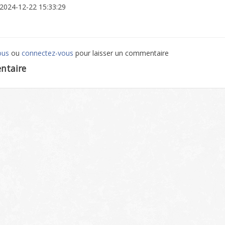
: 2024-12-22 15:33:29
ous
ou
connectez-vous
pour laisser un commentaire
ntaire