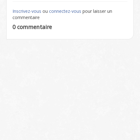
Inscrivez-vous
ou
connectez-vous
pour laisser un
commentaire
0 commentaire