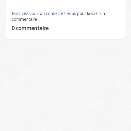
Inscrivez-vous
ou
connectez-vous
pour laisser un
commentaire
0 commentaire