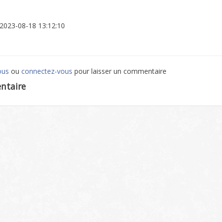
: 2023-08-18 13:12:10
ous
ou
connectez-vous
pour laisser un commentaire
ntaire