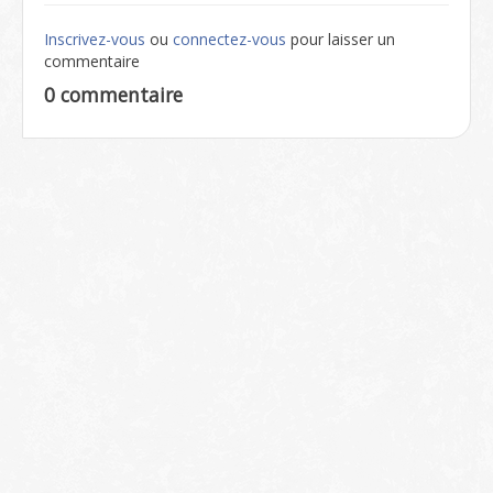
Inscrivez-vous
ou
connectez-vous
pour laisser un
commentaire
0 commentaire