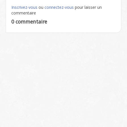
Inscrivez-vous
ou
connectez-vous
pour laisser un
commentaire
0 commentaire