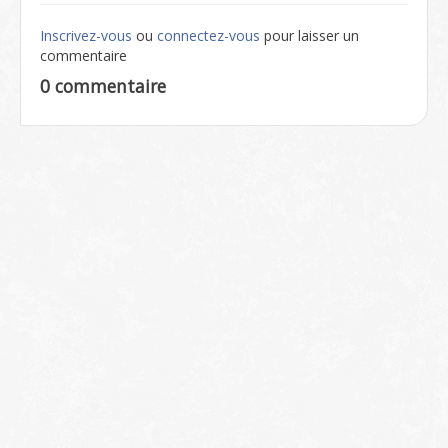
Inscrivez-vous
ou
connectez-vous
pour laisser un
commentaire
0 commentaire