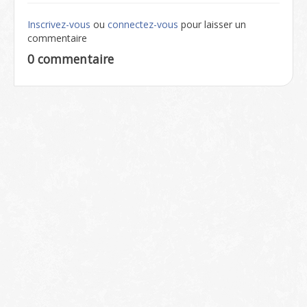
Inscrivez-vous
ou
connectez-vous
pour laisser un
commentaire
0 commentaire