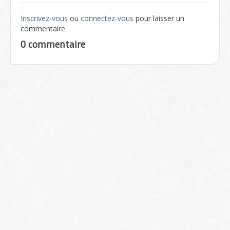
Inscrivez-vous
ou
connectez-vous
pour laisser un
commentaire
0 commentaire