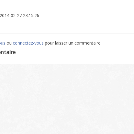
: 2014-02-27 23:15:26
ous
ou
connectez-vous
pour laisser un commentaire
ntaire