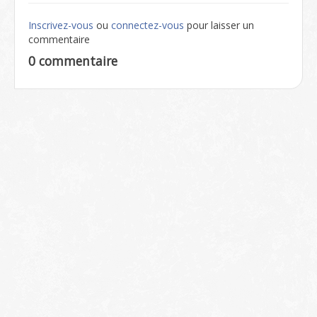
Inscrivez-vous
ou
connectez-vous
pour laisser un
commentaire
0 commentaire