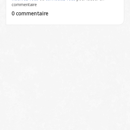
commentaire
0 commentaire