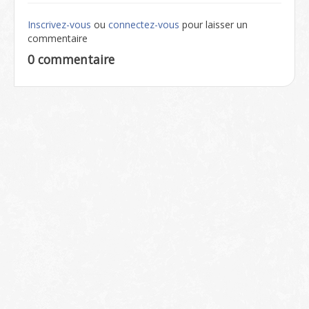
Inscrivez-vous
ou
connectez-vous
pour laisser un
commentaire
0 commentaire