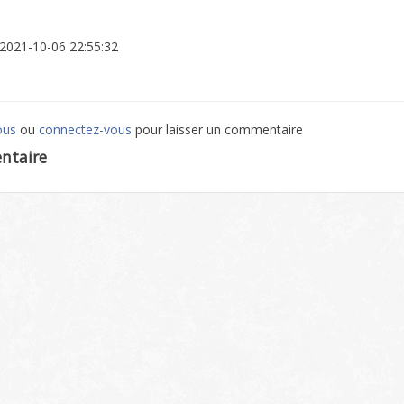
: 2021-10-06 22:55:32
ous
ou
connectez-vous
pour laisser un commentaire
ntaire