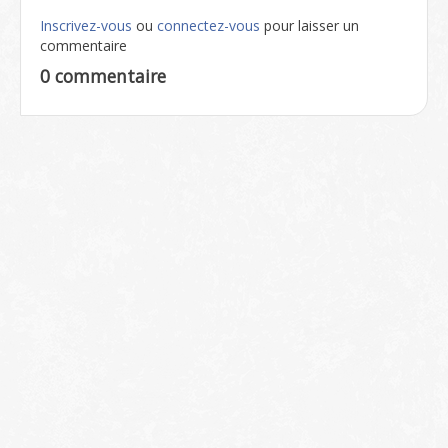
Inscrivez-vous
ou
connectez-vous
pour laisser un
commentaire
0 commentaire