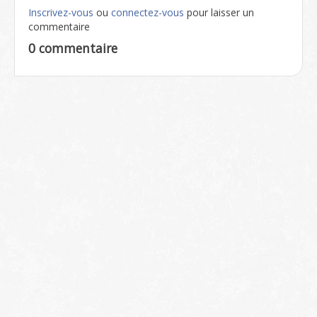
Inscrivez-vous
ou
connectez-vous
pour laisser un
commentaire
0 commentaire