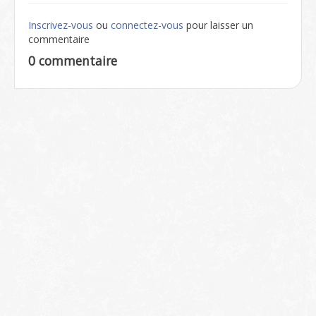
Inscrivez-vous
ou
connectez-vous
pour laisser un
commentaire
0 commentaire