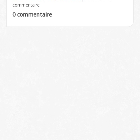
commentaire
0 commentaire