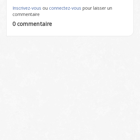
Inscrivez-vous
ou
connectez-vous
pour laisser un
commentaire
0 commentaire