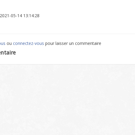
: 2021-05-14 13:14:28
ous
ou
connectez-vous
pour laisser un commentaire
ntaire