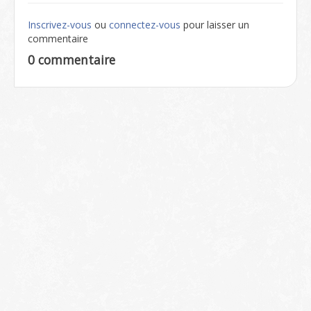
Inscrivez-vous
ou
connectez-vous
pour laisser un
commentaire
0 commentaire