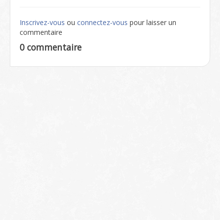
Inscrivez-vous
ou
connectez-vous
pour laisser un
commentaire
0 commentaire