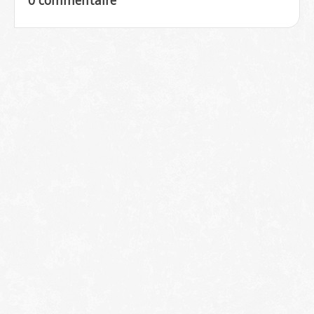
0 commentaire