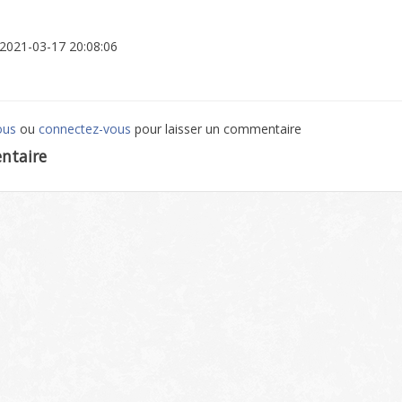
: 2021-03-17 20:08:06
ous
ou
connectez-vous
pour laisser un commentaire
ntaire