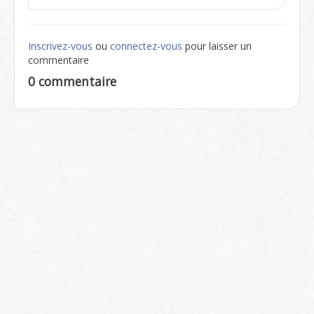
Inscrivez-vous
ou
connectez-vous
pour laisser un
commentaire
0 commentaire