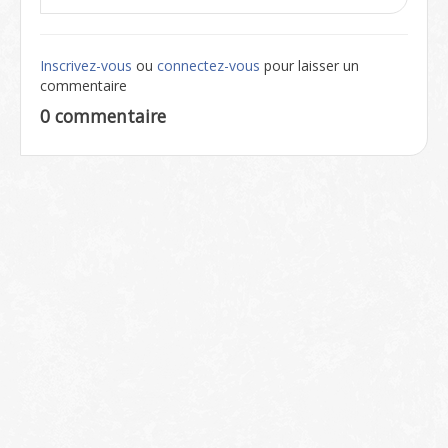
Inscrivez-vous
ou
connectez-vous
pour laisser un
commentaire
0 commentaire