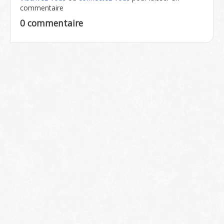
commentaire
0 commentaire