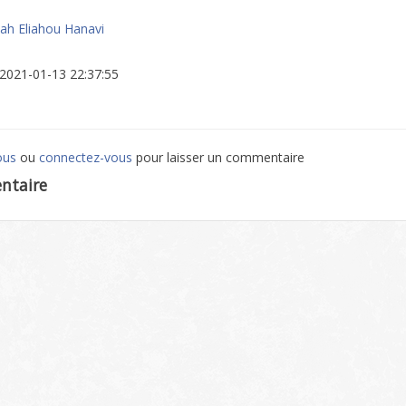
ah Eliahou Hanavi
: 2021-01-13 22:37:55
ous
ou
connectez-vous
pour laisser un commentaire
ntaire