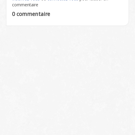
commentaire
0 commentaire