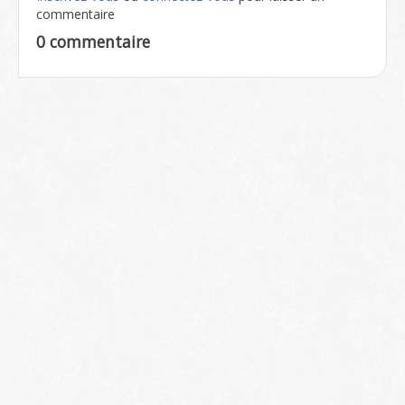
commentaire
0 commentaire