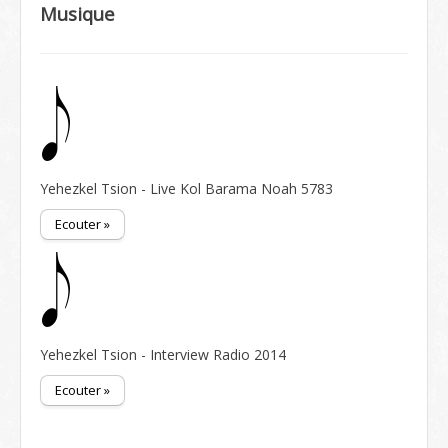
Musique
Yehezkel Tsion - Live Kol Barama Noah 5783
Ecouter »
Yehezkel Tsion - Interview Radio 2014
Ecouter »