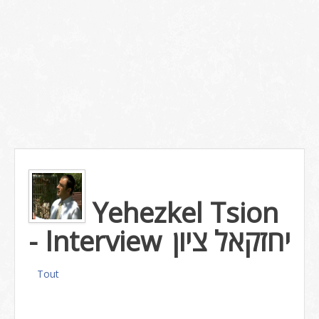
Yehezkel Tsion
- Interview
יחזקאל ציון
Tout