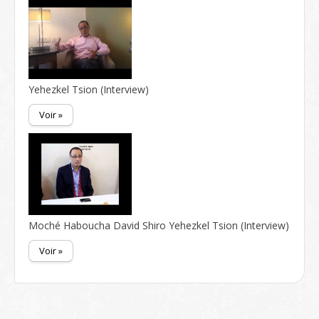
Yehezkel Tsion (Interview)
Voir »
Moché Haboucha David Shiro Yehezkel Tsion (Interview)
Voir »