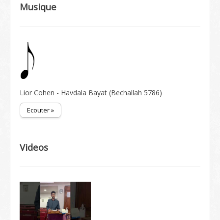
Musique
Lior Cohen - Havdala Bayat (Bechallah 5786)
Ecouter »
Videos