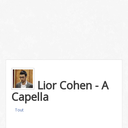
Lior Cohen - A
Capella
Tout