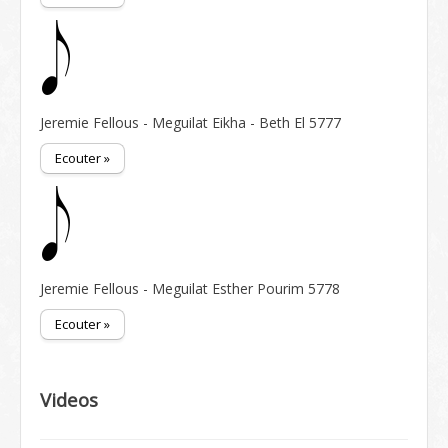
Jeremie Fellous - Meguilat Eikha - Beth El 5777
Ecouter »
Jeremie Fellous - Meguilat Esther Pourim 5778
Ecouter »
Videos