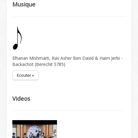
Musique
Elhanan Mishmarti, Rav Asher Ben David & Haim Jerbi -
Backachot (Berechit 5785)
Ecouter »
Videos