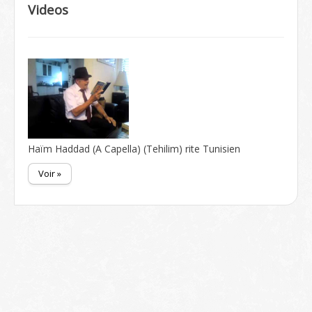
Videos
Haïm Haddad (A Capella) (Tehilim) rite Tunisien
Voir »