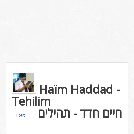
Haïm Haddad -
Tehilim
חיים חדד - תהילים
Tout